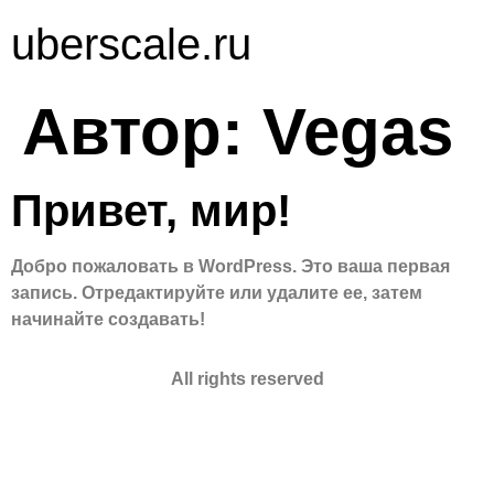
uberscale.ru
Автор:
Vegas
Привет, мир!
Добро пожаловать в WordPress. Это ваша первая
запись. Отредактируйте или удалите ее, затем
начинайте создавать!
All rights reserved